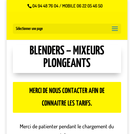
04 94 48 76 04 / MOBILE 06 22 05 46 50
Sélectionner une page
BLENDERS – MIXEURS
PLONGEANTS
MERCI DE NOUS CONTACTER AFIN DE
CONNAITRE LES TARIFS.
Merci de patienter pendant le chargement du